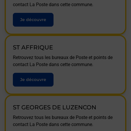
contact La Poste dans cette commune.
Je découvre
ST AFFRIQUE
Retrouvez tous les bureaux de Poste et points de
contact La Poste dans cette commune.
Je découvre
ST GEORGES DE LUZENCON
Retrouvez tous les bureaux de Poste et points de
contact La Poste dans cette commune.