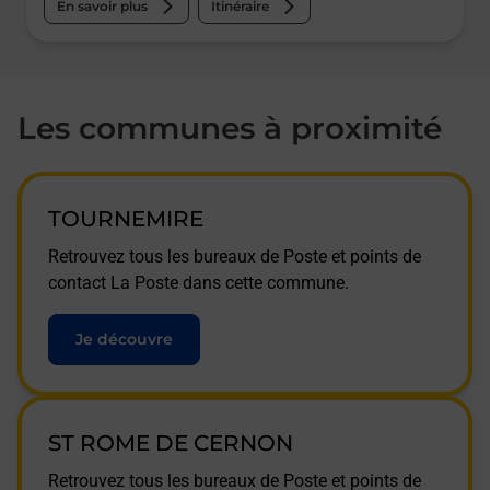
En savoir plus
Itinéraire
Les communes à proximité
TOURNEMIRE
Retrouvez tous les bureaux de Poste et points de
contact La Poste dans cette commune.
Je découvre
ST ROME DE CERNON
Retrouvez tous les bureaux de Poste et points de