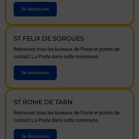
Je découvre
ST FELIX DE SORGUES
Retrouvez tous les bureaux de Poste et points de
contact La Poste dans cette commune.
Je découvre
ST ROME DE TARN
Retrouvez tous les bureaux de Poste et points de
contact La Poste dans cette commune.
Je découvre