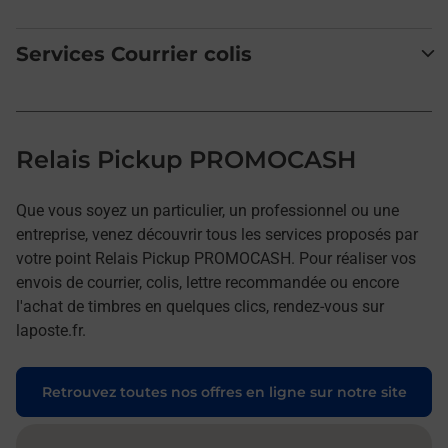
Services Courrier colis
Relais Pickup PROMOCASH
Que vous soyez un particulier, un professionnel ou une
entreprise, venez découvrir tous les services proposés par
votre point Relais Pickup PROMOCASH. Pour réaliser vos
envois de courrier, colis, lettre recommandée ou encore
l'achat de timbres en quelques clics, rendez-vous sur
laposte.fr.
Retrouvez toutes nos offres en ligne sur notre site