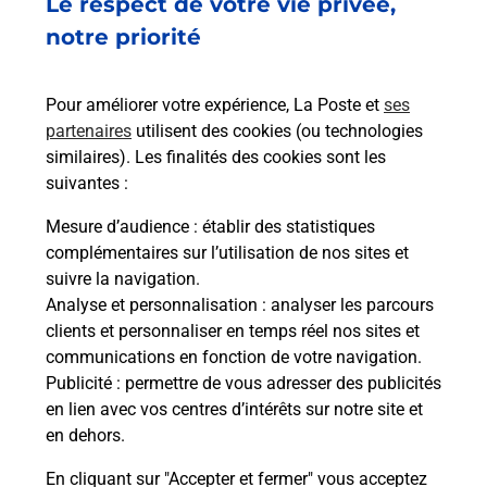
Le respect de votre vie privée,
La Poste
notre priorité
Pour améliorer votre expérience, La Poste et
ses
partenaires
utilisent des cookies (ou technologies
similaires). Les finalités des cookies sont les
suivantes :
Mesure d’audience
: établir des statistiques
complémentaires sur l’utilisation de nos sites et
suivre la navigation.
Analyse et personnalisation
: analyser les parcours
clients et personnaliser en temps réel nos sites et
communications en fonction de votre navigation.
Publicité
: permettre de vous adresser des publicités
en lien avec vos centres d’intérêts sur notre site et
en dehors.
En cliquant sur "Accepter et fermer" vous acceptez