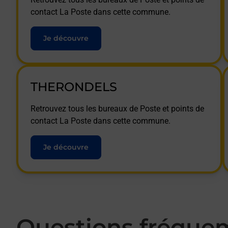
contact La Poste dans cette commune.
Je découvre
THERONDELS
Retrouvez tous les bureaux de Poste et points de
contact La Poste dans cette commune.
Je découvre
Questions fréque