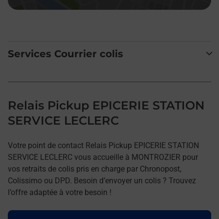
Services Courrier colis
Relais Pickup EPICERIE STATION
SERVICE LECLERC
Votre point de contact Relais Pickup EPICERIE STATION
SERVICE LECLERC vous accueille à MONTROZIER pour
vos retraits de colis pris en charge par Chronopost,
Colissimo ou DPD. Besoin d’envoyer un colis ? Trouvez
l’offre adaptée à votre besoin !