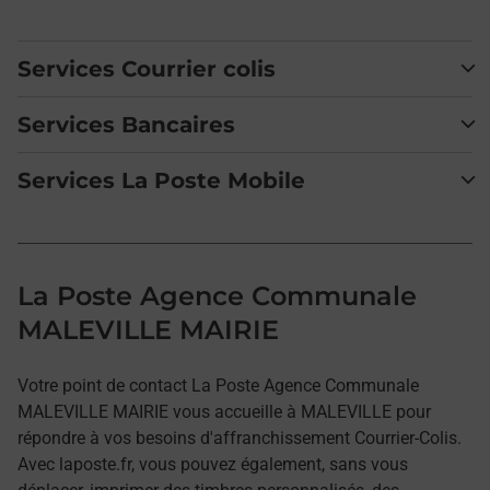
Services Courrier colis
Services Bancaires
Services La Poste Mobile
La Poste Agence Communale
MALEVILLE MAIRIE
Votre point de contact La Poste Agence Communale
MALEVILLE MAIRIE vous accueille à MALEVILLE pour
répondre à vos besoins d'affranchissement Courrier-Colis.
Avec laposte.fr, vous pouvez également, sans vous