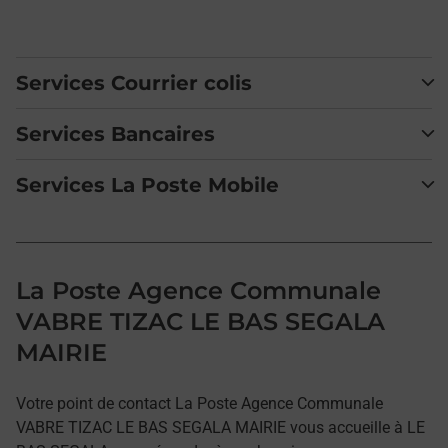
Services Courrier colis
Services Bancaires
Services La Poste Mobile
La Poste Agence Communale
VABRE TIZAC LE BAS SEGALA
MAIRIE
Votre point de contact La Poste Agence Communale
VABRE TIZAC LE BAS SEGALA MAIRIE vous accueille à LE