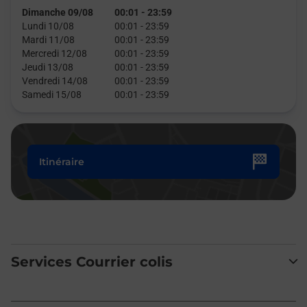
Dimanche 09/08
00:01
-
23:59
Lundi 10/08
00:01
-
23:59
Mardi 11/08
00:01
-
23:59
Mercredi 12/08
00:01
-
23:59
Jeudi 13/08
00:01
-
23:59
Vendredi 14/08
00:01
-
23:59
Samedi 15/08
00:01
-
23:59
Itinéraire
Services Courrier colis