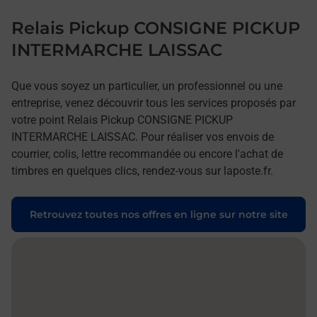
Relais Pickup CONSIGNE PICKUP
INTERMARCHE LAISSAC
Que vous soyez un particulier, un professionnel ou une
entreprise, venez découvrir tous les services proposés par
votre point Relais Pickup CONSIGNE PICKUP
INTERMARCHE LAISSAC. Pour réaliser vos envois de
courrier, colis, lettre recommandée ou encore l'achat de
timbres en quelques clics, rendez-vous sur laposte.fr.
Retrouvez toutes nos offres en ligne sur notre site