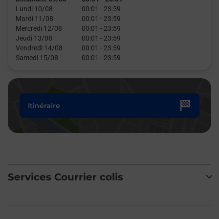
Lundi 10/08
00:01
-
23:59
Mardi 11/08
00:01
-
23:59
Mercredi 12/08
00:01
-
23:59
Jeudi 13/08
00:01
-
23:59
Vendredi 14/08
00:01
-
23:59
Samedi 15/08
00:01
-
23:59
Itinéraire
Services Courrier colis