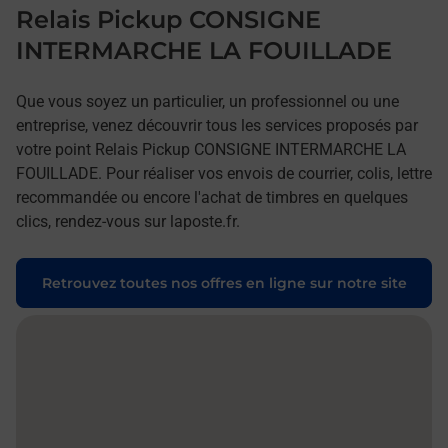
Relais Pickup CONSIGNE
INTERMARCHE LA FOUILLADE
Que vous soyez un particulier, un professionnel ou une
entreprise, venez découvrir tous les services proposés par
votre point Relais Pickup CONSIGNE INTERMARCHE LA
FOUILLADE. Pour réaliser vos envois de courrier, colis, lettre
recommandée ou encore l'achat de timbres en quelques
clics, rendez-vous sur laposte.fr.
Retrouvez toutes nos offres en ligne sur notre site