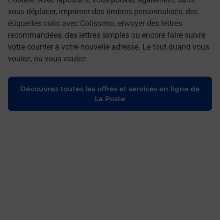
vous déplacer, imprimer des timbres personnalisés, des
étiquettes colis avec Colissimo, envoyer des lettres
recommandées, des lettres simples ou encore faire suivre
votre courrier à votre nouvelle adresse. Le tout quand vous
voulez, où vous voulez.
Découvrez toutes les offres et services en ligne de
La Poste