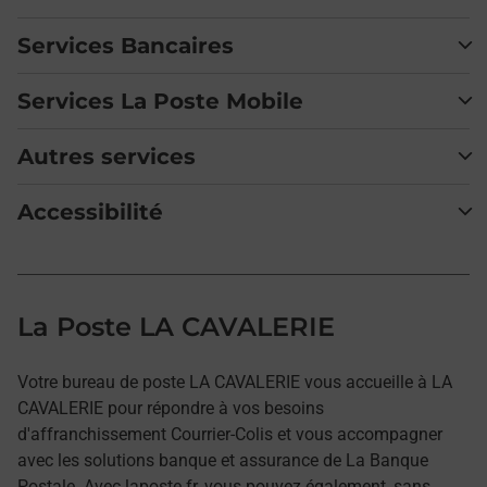
Services Bancaires
Services La Poste Mobile
Autres services
Accessibilité
La Poste LA CAVALERIE
Votre bureau de poste LA CAVALERIE vous accueille à LA
CAVALERIE pour répondre à vos besoins
d'affranchissement Courrier-Colis et vous accompagner
avec les solutions banque et assurance de La Banque
Postale. Avec laposte.fr, vous pouvez également, sans