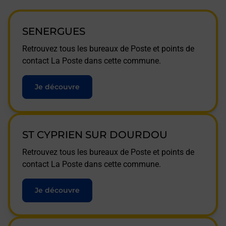
SENERGUES
Retrouvez tous les bureaux de Poste et points de
contact La Poste dans cette commune.
Je découvre
ST CYPRIEN SUR DOURDOU
Retrouvez tous les bureaux de Poste et points de
contact La Poste dans cette commune.
Je découvre