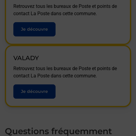
Retrouvez tous les bureaux de Poste et points de
contact La Poste dans cette commune.
Je découvre
VALADY
Retrouvez tous les bureaux de Poste et points de
contact La Poste dans cette commune.
Je découvre
Questions fréquemment