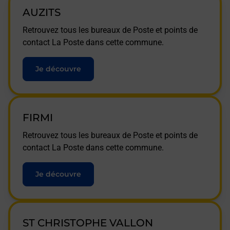
AUZITS
Retrouvez tous les bureaux de Poste et points de
contact La Poste dans cette commune.
Je découvre
FIRMI
Retrouvez tous les bureaux de Poste et points de
contact La Poste dans cette commune.
Je découvre
ST CHRISTOPHE VALLON