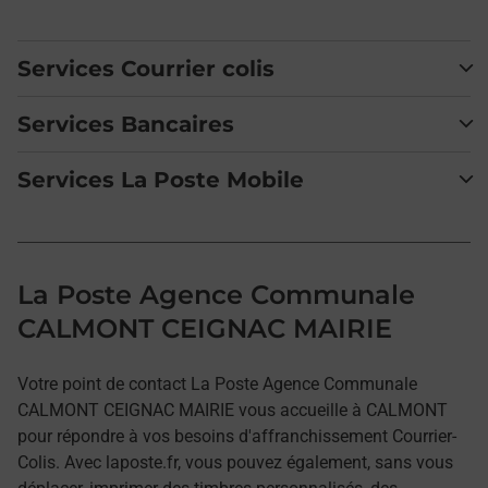
Services Courrier colis
Services Bancaires
Services La Poste Mobile
La Poste Agence Communale
CALMONT CEIGNAC MAIRIE
Votre point de contact La Poste Agence Communale
CALMONT CEIGNAC MAIRIE vous accueille à CALMONT
pour répondre à vos besoins d'affranchissement Courrier-
Colis. Avec laposte.fr, vous pouvez également, sans vous