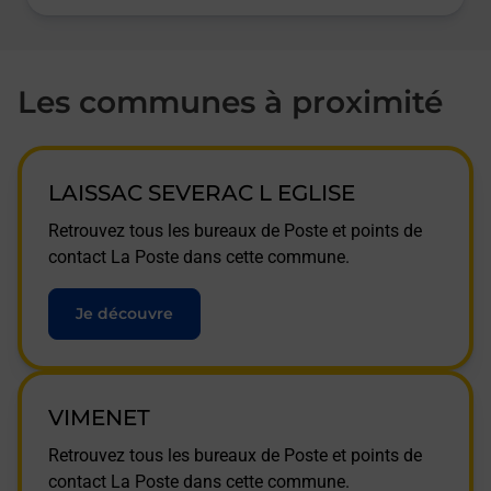
Les communes à proximité
LAISSAC SEVERAC L EGLISE
Retrouvez tous les bureaux de Poste et points de
contact La Poste dans cette commune.
Je découvre
VIMENET
Retrouvez tous les bureaux de Poste et points de
contact La Poste dans cette commune.