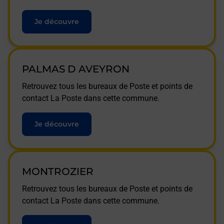
Je découvre
PALMAS D AVEYRON
Retrouvez tous les bureaux de Poste et points de
contact La Poste dans cette commune.
Je découvre
MONTROZIER
Retrouvez tous les bureaux de Poste et points de
contact La Poste dans cette commune.