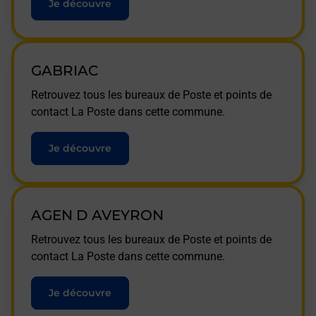
Je découvre
GABRIAC
Retrouvez tous les bureaux de Poste et points de
contact La Poste dans cette commune.
Je découvre
AGEN D AVEYRON
Retrouvez tous les bureaux de Poste et points de
contact La Poste dans cette commune.
Je découvre