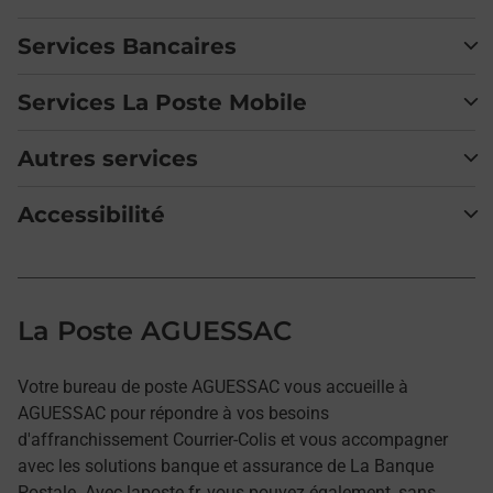
Services Bancaires
Services La Poste Mobile
Autres services
Accessibilité
La Poste AGUESSAC
Votre bureau de poste AGUESSAC vous accueille à
AGUESSAC pour répondre à vos besoins
d'affranchissement Courrier-Colis et vous accompagner
avec les solutions banque et assurance de La Banque
Postale. Avec laposte.fr, vous pouvez également, sans