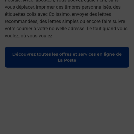
vous déplacer, imprimer des timbres personnalisés, des
étiquettes colis avec Colissimo, envoyer des lettres
recommandées, des lettres simples ou encore faire suivre
votre courrier à votre nouvelle adresse. Le tout quand vous
voulez, où vous voulez.
Découvrez toutes les offres et services en ligne de
La Poste