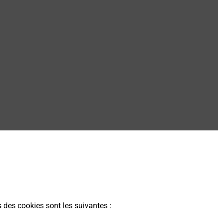
s des cookies sont les suivantes :