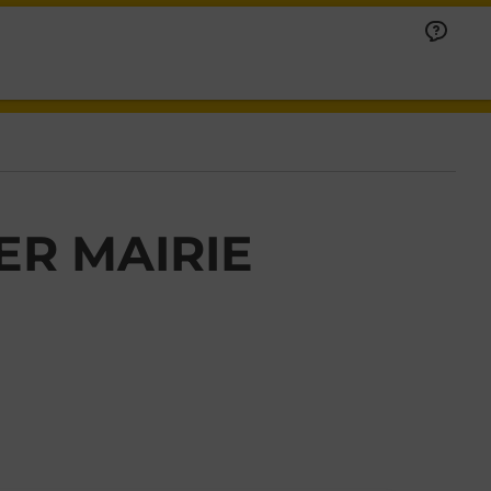
ER MAIRIE