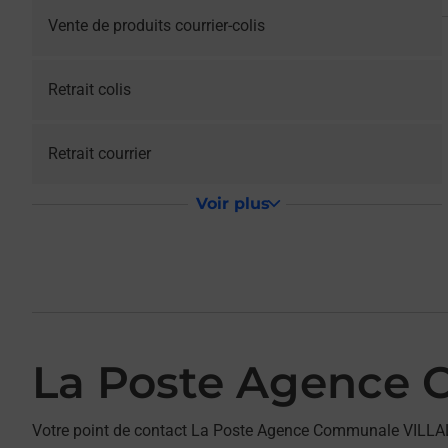
Vente de produits courrier-colis
Retrait colis
Retrait courrier
Voir plus
La Poste Agence 
Votre point de contact La Poste Agence Communale VILLAL