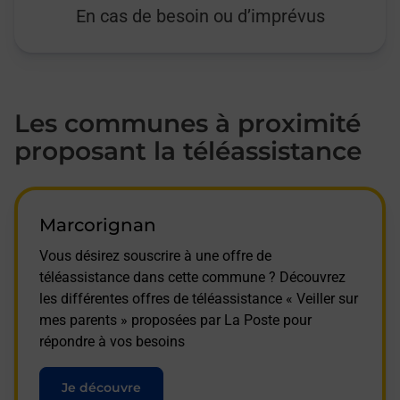
En cas de besoin ou d’imprévus
Les communes à proximité
proposant la téléassistance
Marcorignan
Vous désirez souscrire à une offre de
téléassistance dans cette commune ? Découvrez
les différentes offres de téléassistance « Veiller sur
mes parents » proposées par La Poste pour
répondre à vos besoins
Je découvre