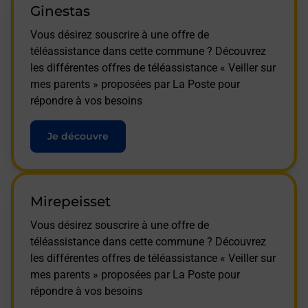
Ginestas
Vous désirez souscrire à une offre de
téléassistance dans cette commune ? Découvrez
les différentes offres de téléassistance « Veiller sur
mes parents » proposées par La Poste pour
répondre à vos besoins
Je découvre
Mirepeisset
Vous désirez souscrire à une offre de
téléassistance dans cette commune ? Découvrez
les différentes offres de téléassistance « Veiller sur
mes parents » proposées par La Poste pour
répondre à vos besoins