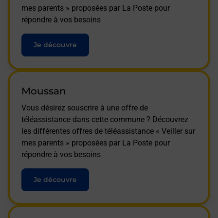
mes parents » proposées par La Poste pour
répondre à vos besoins
Je découvre
Moussan
Vous désirez souscrire à une offre de
téléassistance dans cette commune ? Découvrez
les différentes offres de téléassistance « Veiller sur
mes parents » proposées par La Poste pour
répondre à vos besoins
Je découvre