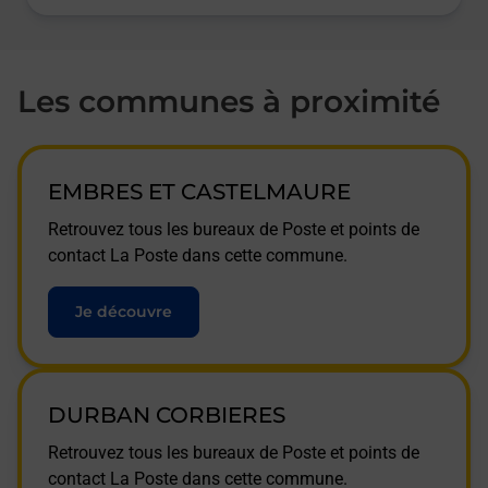
Les communes à proximité
EMBRES ET CASTELMAURE
Retrouvez tous les bureaux de Poste et points de
contact La Poste dans cette commune.
Je découvre
DURBAN CORBIERES
Retrouvez tous les bureaux de Poste et points de
contact La Poste dans cette commune.