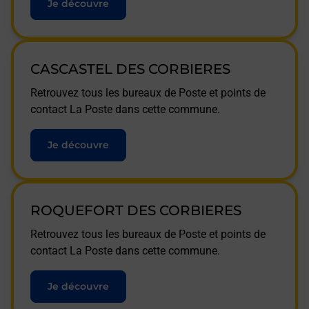
Je découvre
CASCASTEL DES CORBIERES
Retrouvez tous les bureaux de Poste et points de
contact La Poste dans cette commune.
Je découvre
ROQUEFORT DES CORBIERES
Retrouvez tous les bureaux de Poste et points de
contact La Poste dans cette commune.
Je découvre