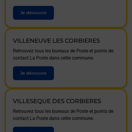
Je découvre
VILLENEUVE LES CORBIERES
Retrouvez tous les bureaux de Poste et points de
contact La Poste dans cette commune.
Je découvre
VILLESEQUE DES CORBIERES
Retrouvez tous les bureaux de Poste et points de
contact La Poste dans cette commune.