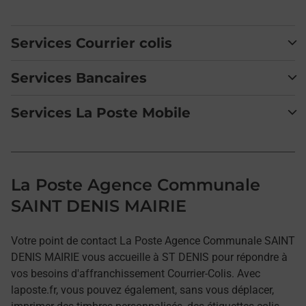
Services Courrier colis
Services Bancaires
Services La Poste Mobile
La Poste Agence Communale
SAINT DENIS MAIRIE
Votre point de contact La Poste Agence Communale SAINT
DENIS MAIRIE vous accueille à ST DENIS pour répondre à
vos besoins d'affranchissement Courrier-Colis. Avec
laposte.fr, vous pouvez également, sans vous déplacer,