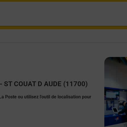
t - ST COUAT D AUDE (11700)
 Poste ou utilisez l'outil de localisation pour