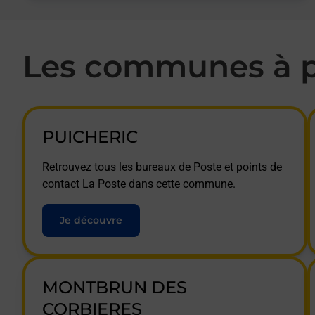
Les communes à p
PUICHERIC
Retrouvez tous les bureaux de Poste et points de
contact La Poste dans cette commune.
Je découvre
MONTBRUN DES
CORBIERES