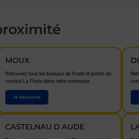
roximité
MOUX
D
Retrouvez tous les bureaux de Poste et points de
Ret
contact La Poste dans cette commune.
con
Je découvre
CASTELNAU D AUDE
L