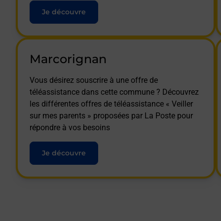
Je découvre
Marcorignan
Vous désirez souscrire à une offre de
téléassistance dans cette commune ? Découvrez
les différentes offres de téléassistance « Veiller
sur mes parents » proposées par La Poste pour
répondre à vos besoins
Je découvre