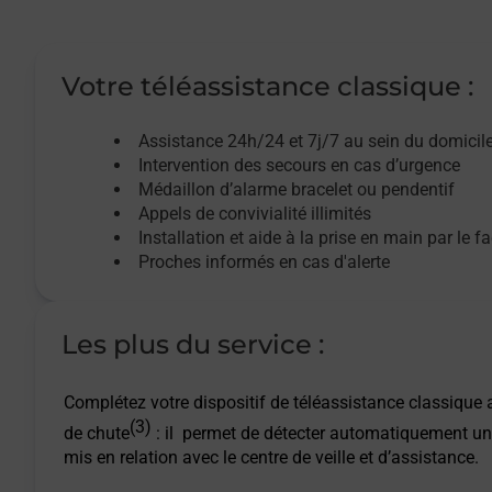
Votre téléassistance classique :
Assistance 24h/24 et 7j/7
au sein du domicil
Intervention des
secours
en cas d’urgence
Médaillon d’alarme
bracelet ou pendentif
Appels de convivialité
illimités
Installation et aide à la prise en main par le f
Proches informés en cas d'alerte
Les plus du service :
Complétez votre dispositif de téléassistance classique a
(3)
de chute
: il permet de détecter automatiquement un
mis en relation avec le centre de veille et d’assistance.