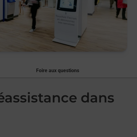
Foire aux questions
léassistance dans