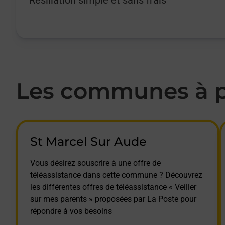
Les communes à pr
St Marcel Sur Aude
Vous désirez souscrire à une offre de
téléassistance dans cette commune ? Découvrez
les différentes offres de téléassistance « Veiller
sur mes parents » proposées par La Poste pour
répondre à vos besoins