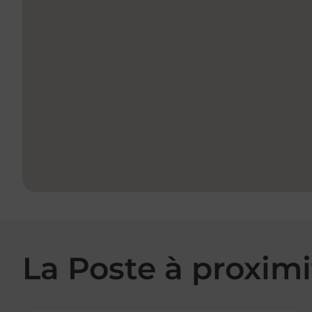
La Poste à proximi