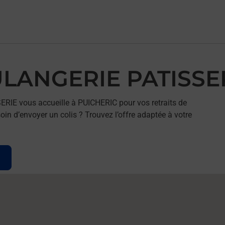
ULANGERIE PATISSE
RIE vous accueille à PUICHERIC pour vos retraits de
in d’envoyer un colis ? Trouvez l’offre adaptée à votre