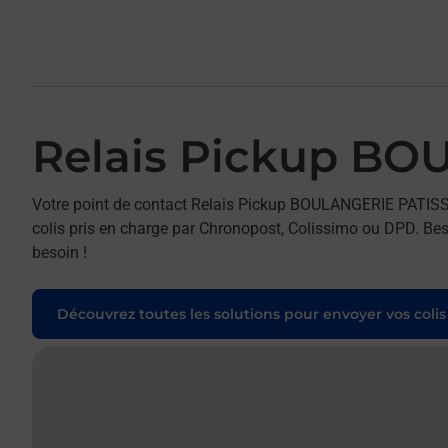
Relais Pickup BO
Votre point de contact Relais Pickup BOULANGERIE PATISSE
colis pris en charge par Chronopost, Colissimo ou DPD. Beso
besoin !
Découvrez toutes les solutions pour envoyer vos colis