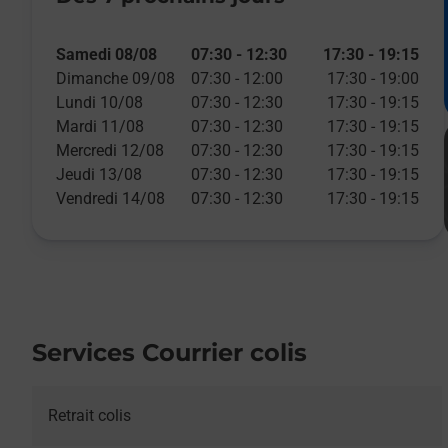
Samedi 08/08
07:30
-
12:30
17:30
-
19:15
Dimanche 09/08
07:30
-
12:00
17:30
-
19:00
Lundi 10/08
07:30
-
12:30
17:30
-
19:15
Mardi 11/08
07:30
-
12:30
17:30
-
19:15
Mercredi 12/08
07:30
-
12:30
17:30
-
19:15
Jeudi 13/08
07:30
-
12:30
17:30
-
19:15
Vendredi 14/08
07:30
-
12:30
17:30
-
19:15
Services Courrier colis
Retrait colis