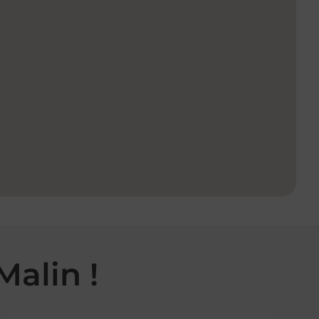
Malin !