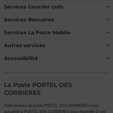
Services Courrier colis
Services Bancaires
Services La Poste Mobile
Autres services
Accessibilité
La Poste PORTEL DES
CORBIERES
Votre bureau de poste PORTEL DES CORBIERES vous
accueille à PORTEL DES CORBIERES pour répondre à vos