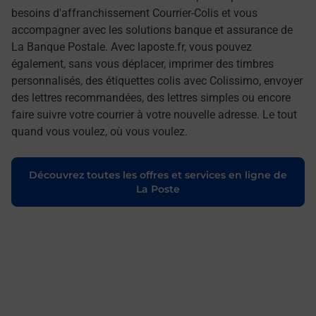
besoins d'affranchissement Courrier-Colis et vous
accompagner avec les solutions banque et assurance de
La Banque Postale. Avec laposte.fr, vous pouvez
également, sans vous déplacer, imprimer des timbres
personnalisés, des étiquettes colis avec Colissimo, envoyer
des lettres recommandées, des lettres simples ou encore
faire suivre votre courrier à votre nouvelle adresse. Le tout
quand vous voulez, où vous voulez.
Découvrez toutes les offres et services en ligne de
La Poste