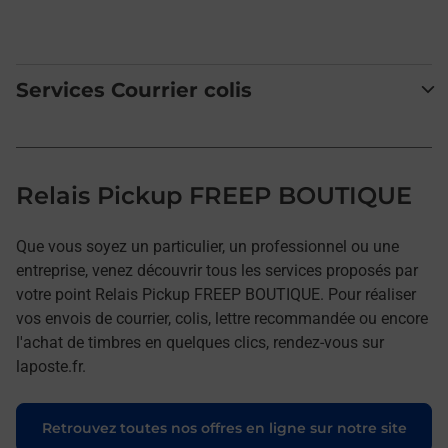
Services Courrier colis
Relais Pickup FREEP BOUTIQUE
Que vous soyez un particulier, un professionnel ou une
entreprise, venez découvrir tous les services proposés par
votre point Relais Pickup FREEP BOUTIQUE. Pour réaliser
vos envois de courrier, colis, lettre recommandée ou encore
l'achat de timbres en quelques clics, rendez-vous sur
laposte.fr.
Retrouvez toutes nos offres en ligne sur notre site