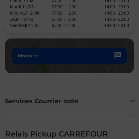
Lundi 10/08
07:00
-
12:00
14:00
-
20:00
Mardi 11/08
07:00
-
12:00
14:00
-
20:00
Mercredi 12/08
07:00
-
12:00
14:00
-
20:00
Jeudi 13/08
07:00
-
12:00
14:00
-
20:00
Vendredi 14/08
07:00
-
12:00
14:00
-
20:00
Itinéraire
Services Courrier colis
Relais Pickup CARREFOUR