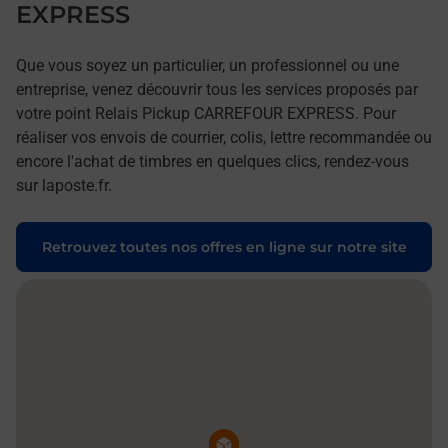
EXPRESS
Que vous soyez un particulier, un professionnel ou une
entreprise, venez découvrir tous les services proposés par
votre point Relais Pickup CARREFOUR EXPRESS. Pour
réaliser vos envois de courrier, colis, lettre recommandée ou
encore l'achat de timbres en quelques clics, rendez-vous
sur laposte.fr.
Retrouvez toutes nos offres en ligne sur notre site
Pin de la carte