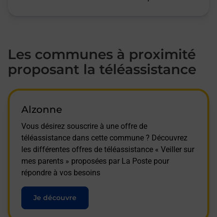
Les communes à proximité
proposant la téléassistance
Alzonne
Vous désirez souscrire à une offre de
téléassistance dans cette commune ? Découvrez
les différentes offres de téléassistance « Veiller sur
mes parents » proposées par La Poste pour
répondre à vos besoins
Je découvre