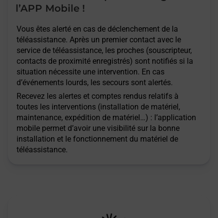
l’APP Mobile !
Vous êtes alerté en cas de déclenchement de la
téléassistance. Après un premier contact avec le
service de téléassistance, les proches (souscripteur,
contacts de proximité enregistrés) sont notifiés si la
situation nécessite une intervention. En cas
d’événements lourds, les secours sont alertés.
Recevez les alertes et comptes rendus relatifs à
toutes les interventions (installation de matériel,
maintenance, expédition de matériel…) : l’application
mobile permet d’avoir une visibilité sur la bonne
installation et le fonctionnement du matériel de
téléassistance.