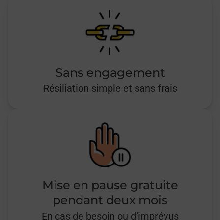
Sans engagement
Résiliation simple et sans frais
Mise en pause gratuite
pendant deux mois
En cas de besoin ou d’imprévus