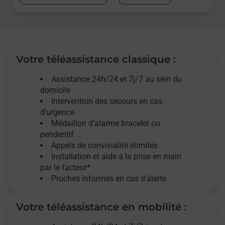
Votre téléassistance classique :
Assistance 24h/24 et 7j/7
au sein du
domicile
Intervention des
secours
en cas
d’urgence
Médaillon d’alarme
bracelet ou
pendentif
Appels de convivialité
illimités
Installation et aide à la prise en main
par le facteur*
Proches informés en cas d'alerte
Votre téléassistance en mobilité :