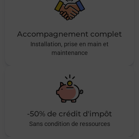
Accompagnement complet
Installation, prise en main et
maintenance
-50% de crédit d'impôt
Sans condition de ressources