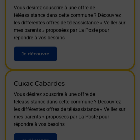
Vous désirez souscrire à une offre de
téléassistance dans cette commune ? Découvrez
les différentes offres de téléassistance « Veiller sur
mes parents » proposées par La Poste pour
répondre à vos besoins
Je découvre
Cuxac Cabardes
Vous désirez souscrire à une offre de
téléassistance dans cette commune ? Découvrez
les différentes offres de téléassistance « Veiller sur
mes parents » proposées par La Poste pour
répondre à vos besoins