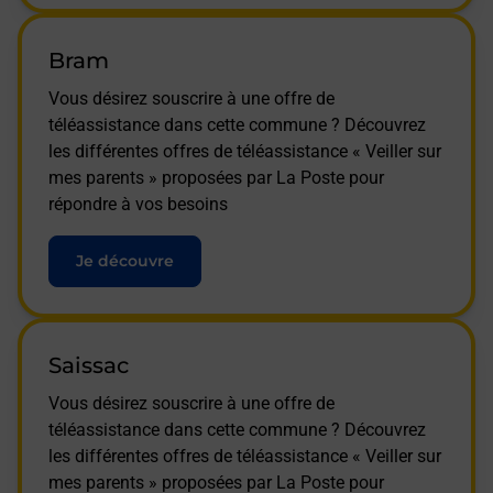
Bram
Vous désirez souscrire à une offre de
téléassistance dans cette commune ? Découvrez
les différentes offres de téléassistance « Veiller sur
mes parents » proposées par La Poste pour
répondre à vos besoins
Je découvre
Saissac
Vous désirez souscrire à une offre de
téléassistance dans cette commune ? Découvrez
les différentes offres de téléassistance « Veiller sur
mes parents » proposées par La Poste pour