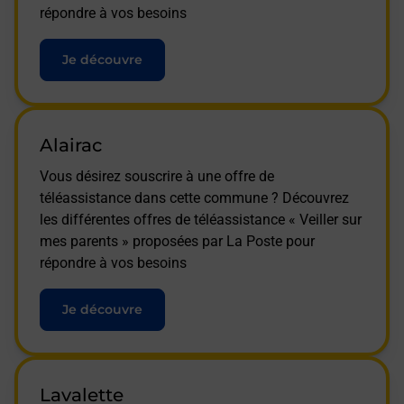
répondre à vos besoins
Je découvre
Alairac
Vous désirez souscrire à une offre de
téléassistance dans cette commune ? Découvrez
les différentes offres de téléassistance « Veiller sur
mes parents » proposées par La Poste pour
répondre à vos besoins
Je découvre
Lavalette