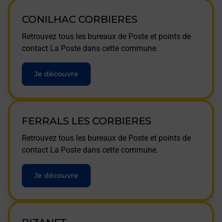
CONILHAC CORBIERES
Retrouvez tous les bureaux de Poste et points de
contact La Poste dans cette commune.
Je découvre
FERRALS LES CORBIERES
Retrouvez tous les bureaux de Poste et points de
contact La Poste dans cette commune.
Je découvre