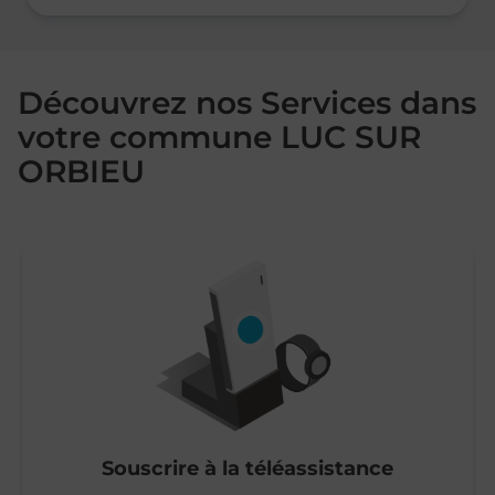
Découvrez nos Services dans
votre commune LUC SUR
ORBIEU
Souscrire à la téléassistance