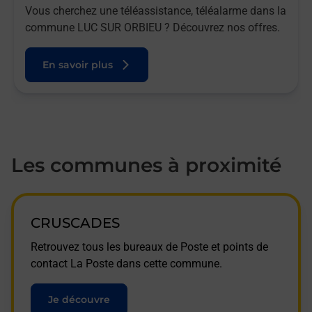
Vous cherchez une téléassistance, téléalarme dans la
commune LUC SUR ORBIEU ? Découvrez nos offres.
En savoir plus
Les communes à proximité
CRUSCADES
Retrouvez tous les bureaux de Poste et points de
contact La Poste dans cette commune.
Je découvre