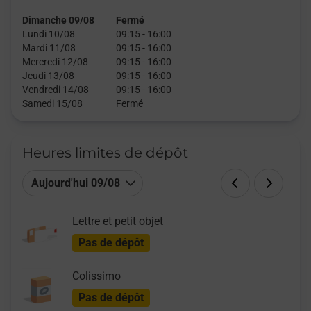
Dimanche 09/08
Fermé
Lundi 10/08
09:15
-
16:00
Mardi 11/08
09:15
-
16:00
Mercredi 12/08
09:15
-
16:00
Jeudi 13/08
09:15
-
16:00
Vendredi 14/08
09:15
-
16:00
Samedi 15/08
Fermé
Heures limites de dépôt
Aujourd'hui 09/08
Lettre et petit objet
Pas de dépôt
Colissimo
Pas de dépôt