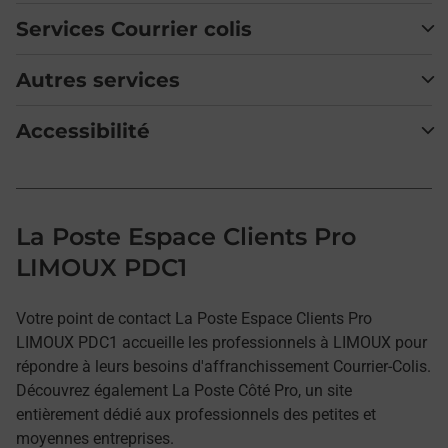
Services Courrier colis
Autres services
Accessibilité
La Poste Espace Clients Pro
LIMOUX PDC1
Votre point de contact La Poste Espace Clients Pro
LIMOUX PDC1 accueille les professionnels à LIMOUX pour
répondre à leurs besoins d'affranchissement Courrier-Colis.
Découvrez également La Poste Côté Pro, un site
entièrement dédié aux professionnels des petites et
moyennes entreprises.