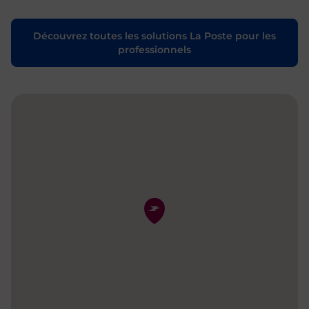
Découvrez toutes les solutions La Poste pour les
professionnels
Pin de la carte