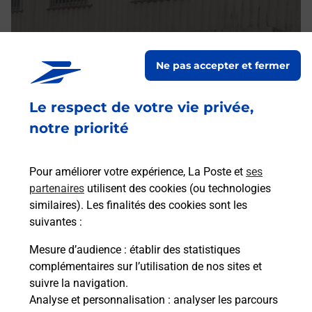
Ne pas accepter et fermer
Le respect de votre vie privée,
notre priorité
Pour améliorer votre expérience, La Poste et
ses
partenaires
utilisent des cookies (ou technologies
similaires). Les finalités des cookies sont les
suivantes :
Mesure d’audience
: établir des statistiques
complémentaires sur l’utilisation de nos sites et
suivre la navigation.
Analyse et personnalisation
: analyser les parcours