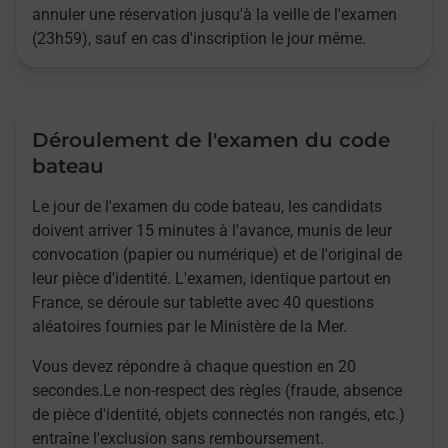
annuler une réservation jusqu'à la veille de l'examen
(23h59), sauf en cas d'inscription le jour même.
Déroulement de l'examen du code
bateau
Le jour de l'examen du code bateau, les candidats
doivent arriver 15 minutes à l'avance, munis de leur
convocation (papier ou numérique) et de l'original de
leur pièce d'identité. L'examen, identique partout en
France, se déroule sur tablette avec 40 questions
aléatoires fournies par le Ministère de la Mer.
Vous devez répondre à chaque question en 20
secondes.Le non-respect des règles (fraude, absence
de pièce d'identité, objets connectés non rangés, etc.)
entraîne l'exclusion sans remboursement.