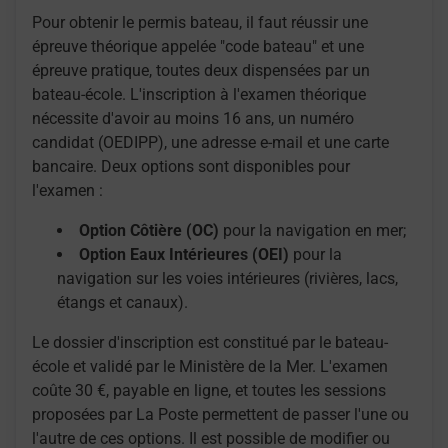
Pour obtenir le permis bateau, il faut réussir une
épreuve théorique appelée "code bateau" et une
épreuve pratique, toutes deux dispensées par un
bateau-école. L'inscription à l'examen théorique
nécessite d'avoir au moins 16 ans, un numéro
candidat (OEDIPP), une adresse e-mail et une carte
bancaire. Deux options sont disponibles pour
l'examen :
Option Côtière (OC)
pour la navigation en mer;
Option Eaux Intérieures (OEI)
pour la
navigation sur les voies intérieures (rivières, lacs,
étangs et canaux).
Le dossier d'inscription est constitué par le bateau-
école et validé par le Ministère de la Mer. L'examen
coûte 30 €, payable en ligne, et toutes les sessions
proposées par La Poste permettent de passer l'une ou
l'autre de ces options. Il est possible de modifier ou