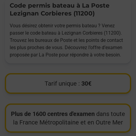
Code permis bateau à La Poste
Lezignan Corbieres (11200)
Vous désirez obtenir votre permis bateau ? Venez
passer le code bateau à Lezignan Corbieres (11200).
Trouvez les bureaux de Poste et les points de contact
les plus proches de vous. Découvrez l’offre d’examen
proposée par La Poste pour répondre à votre besoin.
Tarif unique :
30€
Plus de 1600 centres d'examen
dans toute
la France Métropolitaine et en Outre Mer