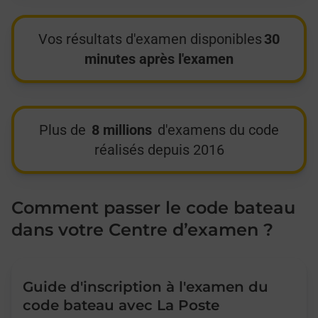
Vos résultats d'examen disponibles
30
minutes après l'examen
Plus de
8 millions
d'examens du code
réalisés depuis 2016
Comment passer le code bateau
dans votre Centre d’examen ?
Guide d'inscription à l'examen du
code bateau avec La Poste