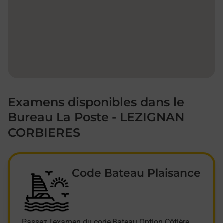
Examens disponibles dans le
Bureau La Poste - LEZIGNAN
CORBIERES
Code Bateau Plaisance
Passez l'examen du code Bateau Option Côtière