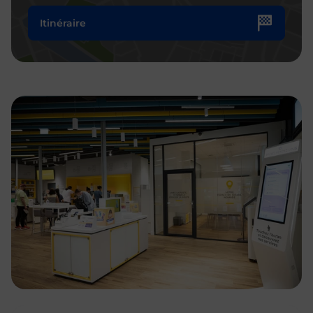
Itinéraire