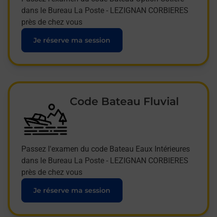
dans le Bureau La Poste - LEZIGNAN CORBIERES
près de chez vous
Je réserve ma session
Code Bateau Fluvial
Passez l'examen du code Bateau Eaux Intérieures
dans le Bureau La Poste - LEZIGNAN CORBIERES
près de chez vous
Je réserve ma session