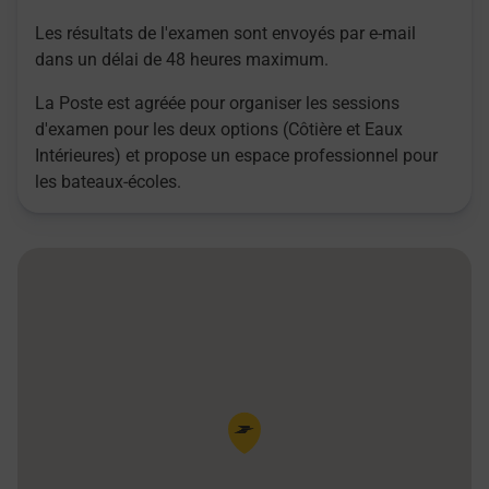
Les résultats de l'examen sont envoyés par e-mail
dans un délai de 48 heures maximum.
La Poste est agréée pour organiser les sessions
d'examen pour les deux options (Côtière et Eaux
Intérieures) et propose un espace professionnel pour
les bateaux-écoles.
Pin de la carte