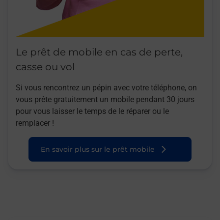
Le prêt de mobile en cas de perte,
casse ou vol
Si vous rencontrez un pépin avec votre téléphone, on
vous prête gratuitement un mobile pendant 30 jours
pour vous laisser le temps de le réparer ou le
remplacer !
En savoir plus sur le prêt mobile