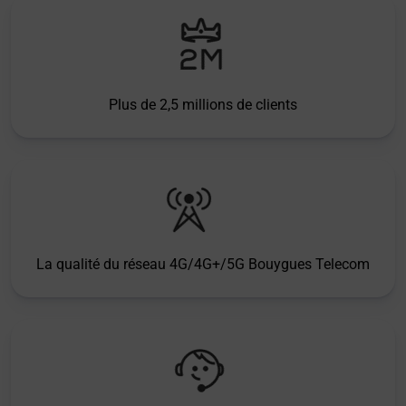
Plus de 2,5 millions de clients
La qualité du réseau 4G/4G+/5G Bouygues Telecom