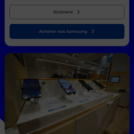
Itinéraire
Acheter nos Samsung