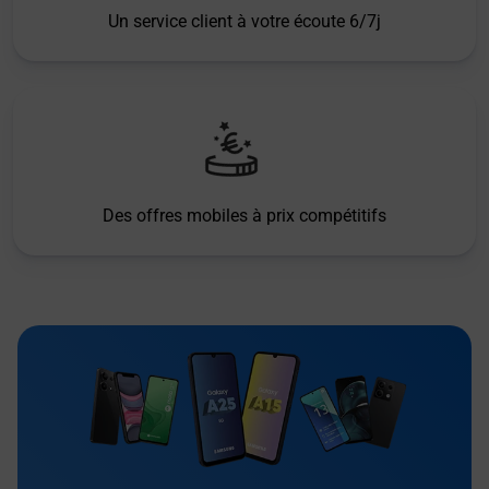
Un service client à votre écoute 6/7j
Des offres mobiles à prix compétitifs