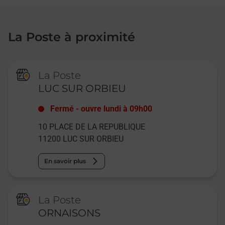
La Poste à proximité
La Poste
LUC SUR ORBIEU
Fermé
-
ouvre lundi à
09h00
10 PLACE DE LA REPUBLIQUE
11200
LUC SUR ORBIEU
En savoir plus
La Poste
ORNAISONS