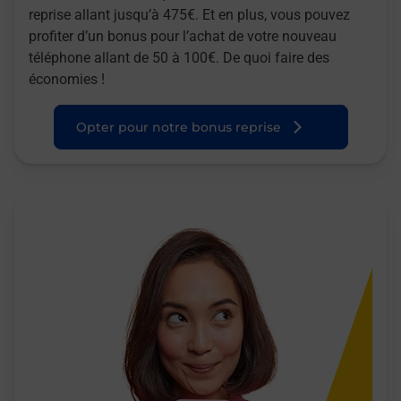
reprise allant jusqu’à 475€. Et en plus, vous pouvez
profiter d’un bonus pour l’achat de votre nouveau
téléphone allant de 50 à 100€. De quoi faire des
économies !
Opter pour notre bonus reprise