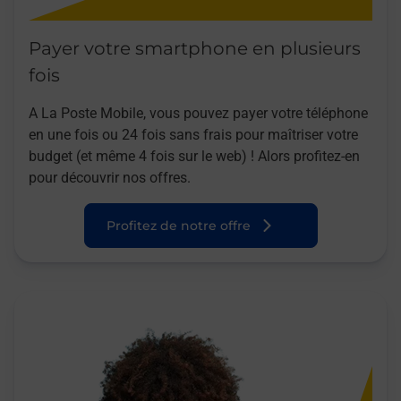
Payer votre smartphone en plusieurs
fois
A La Poste Mobile, vous pouvez payer votre téléphone
en une fois ou 24 fois sans frais pour maîtriser votre
budget (et même 4 fois sur le web) ! Alors profitez-en
pour découvrir nos offres.
Profitez de notre offre