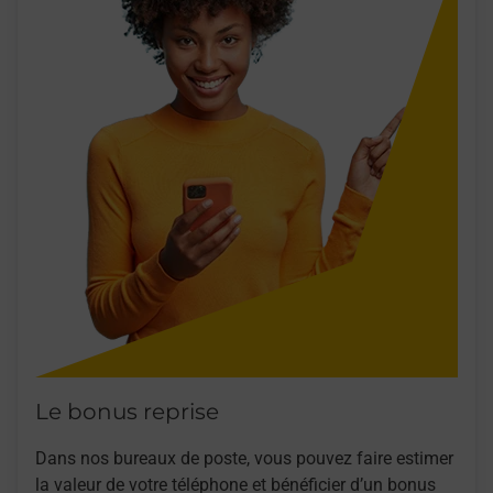
Le bonus reprise
Dans nos bureaux de poste, vous pouvez faire estimer
la valeur de votre téléphone et bénéficier d’un bonus