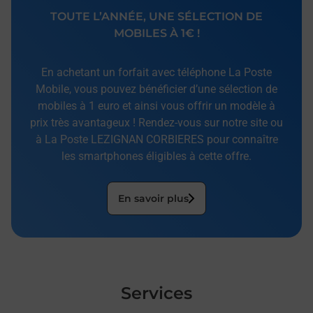
TOUTE L’ANNÉE, UNE SÉLECTION DE
MOBILES À 1€ !
En achetant un forfait avec téléphone La Poste
Mobile, vous pouvez bénéficier d’une sélection de
mobiles à 1 euro et ainsi vous offrir un modèle à
prix très avantageux ! Rendez-vous sur notre site ou
à La Poste LEZIGNAN CORBIERES pour connaître
les smartphones éligibles à cette offre.
En savoir plus
Services