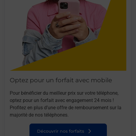
Optez pour un forfait avec mobile
Pour bénéficier du meilleur prix sur votre téléphone,
optez pour un forfait avec engagement 24 mois !
Profitez en plus d’une offre de remboursement sur la
majorité de nos téléphones.
Découvrir nos forfaits