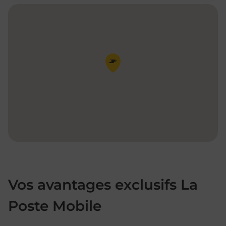
Pin de la carte
Vos avantages exclusifs La
Poste Mobile