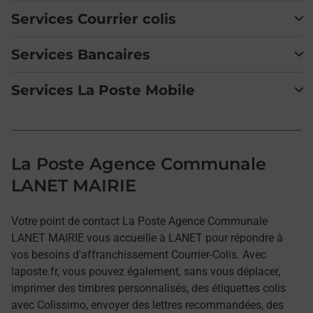
Services Courrier colis
Services Bancaires
Services La Poste Mobile
La Poste Agence Communale
LANET MAIRIE
Votre point de contact La Poste Agence Communale
LANET MAIRIE vous accueille à LANET pour répondre à
vos besoins d'affranchissement Courrier-Colis. Avec
laposte.fr, vous pouvez également, sans vous déplacer,
imprimer des timbres personnalisés, des étiquettes colis
avec Colissimo, envoyer des lettres recommandées, des