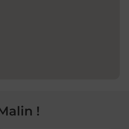
Malin !