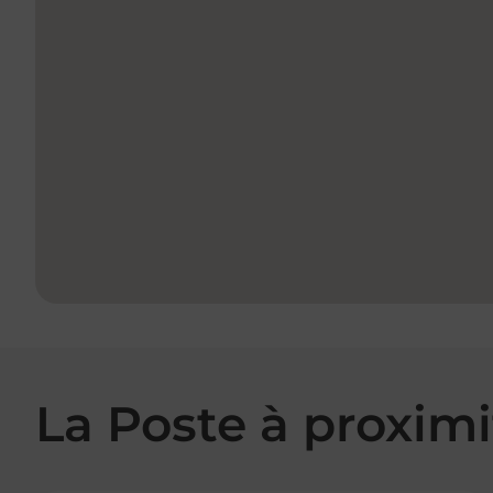
La Poste à proximi