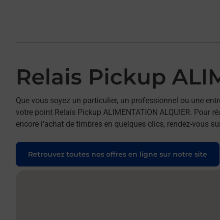
Relais Pickup AL
Que vous soyez un particulier, un professionnel ou une entr
votre point Relais Pickup ALIMENTATION ALQUIER. Pour réali
encore l'achat de timbres en quelques clics, rendez-vous sur
Retrouvez toutes nos offres en ligne sur notre site