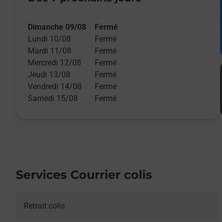
Dimanche 09/08
Fermé
Lundi 10/08
Fermé
Mardi 11/08
Fermé
Mercredi 12/08
Fermé
Jeudi 13/08
Fermé
Vendredi 14/08
Fermé
Samedi 15/08
Fermé
Services Courrier colis
Retrait colis