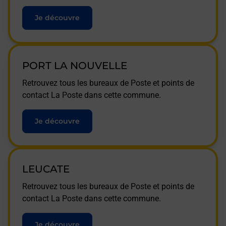
Je découvre
PORT LA NOUVELLE
Retrouvez tous les bureaux de Poste et points de
contact La Poste dans cette commune.
Je découvre
LEUCATE
Retrouvez tous les bureaux de Poste et points de
contact La Poste dans cette commune.
Je découvre