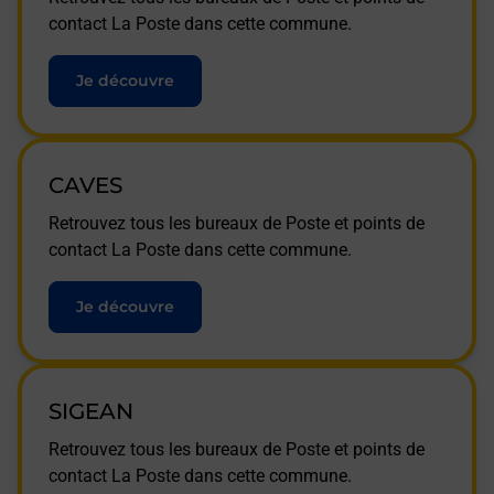
contact La Poste dans cette commune.
Je découvre
CAVES
Retrouvez tous les bureaux de Poste et points de
contact La Poste dans cette commune.
Je découvre
SIGEAN
Retrouvez tous les bureaux de Poste et points de
contact La Poste dans cette commune.