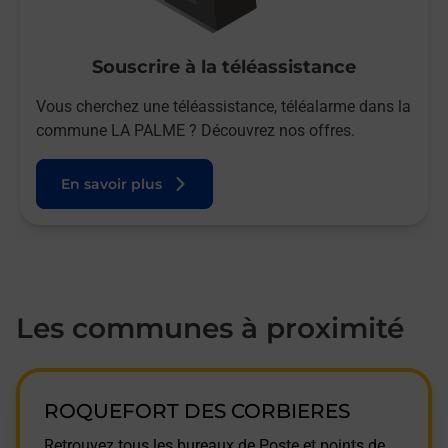
Souscrire à la téléassistance
Vous cherchez une téléassistance, téléalarme dans la
commune LA PALME ? Découvrez nos offres.
En savoir plus
Les communes à proximité
ROQUEFORT DES CORBIERES
Retrouvez tous les bureaux de Poste et points de