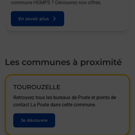
commune HOMPS ? Découvrez nos offres.
En savoir plus
Les communes à proximité
TOUROUZELLE
Retrouvez tous les bureaux de Poste et points de
contact La Poste dans cette commune.
Je découvre