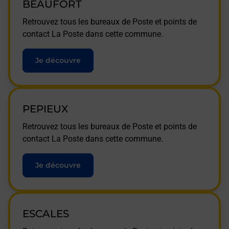
BEAUFORT
Retrouvez tous les bureaux de Poste et points de
contact La Poste dans cette commune.
Je découvre
PEPIEUX
Retrouvez tous les bureaux de Poste et points de
contact La Poste dans cette commune.
Je découvre
ESCALES