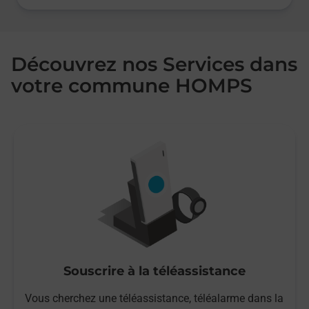
Découvrez nos Services dans
votre commune HOMPS
Souscrire à la téléassistance
Vous cherchez une téléassistance, téléalarme dans la