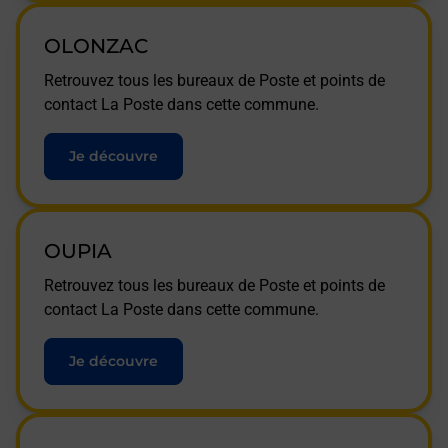
OLONZAC
Retrouvez tous les bureaux de Poste et points de
contact La Poste dans cette commune.
Je découvre
OUPIA
Retrouvez tous les bureaux de Poste et points de
contact La Poste dans cette commune.
Je découvre