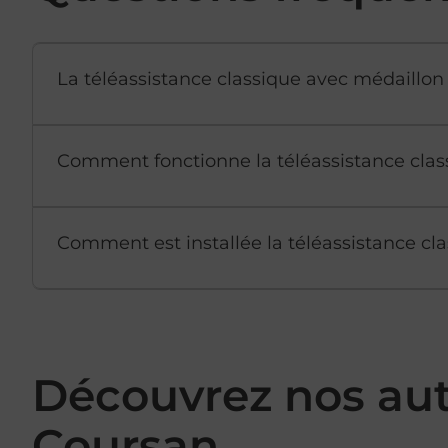
La téléassistance classique avec médaillon 
Comment fonctionne la téléassistance clas
Comment est installée la téléassistance cla
Découvrez nos au
Coursan