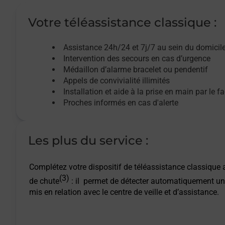
Votre téléassistance classique :
Assistance 24h/24 et 7j/7
au sein du domicil
Intervention des
secours
en cas d’urgence
Médaillon d’alarme
bracelet ou pendentif
Appels de convivialité
illimités
Installation et aide à la prise en main par le f
Proches informés en cas d'alerte
Les plus du service :
Complétez votre dispositif de téléassistance classique a
(3)
de chute
: il permet de détecter automatiquement un
mis en relation avec le centre de veille et d’assistance.