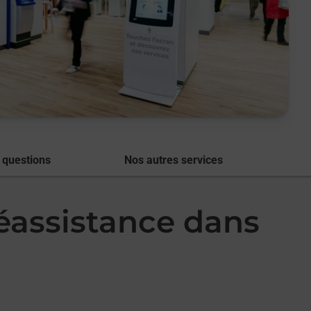
 questions
Nos autres services
léassistance dans