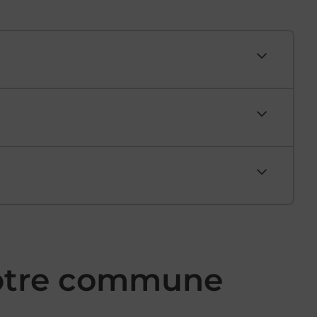
votre commune