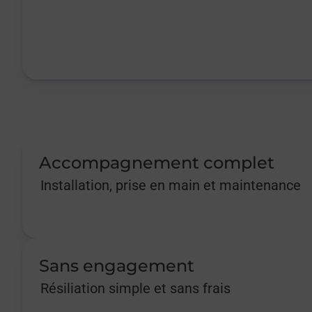
Accompagnement complet
Installation, prise en main et maintenance
Sans engagement
Résiliation simple et sans frais