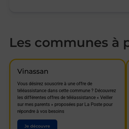
Les communes à pr
Vinassan
Vous désirez souscrire à une offre de
téléassistance dans cette commune ? Découvrez
les différentes offres de téléassistance « Veiller
sur mes parents » proposées par La Poste pour
répondre à vos besoins
Je découvre