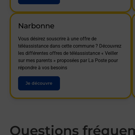
Narbonne
Vous désirez souscrire à une offre de
téléassistance dans cette commune ? Découvrez
les différentes offres de téléassistance « Veiller
sur mes parents » proposées par La Poste pour
répondre à vos besoins
Je découvre
Questions fréque