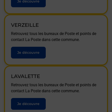
Je découvre
VERZEILLE
Retrouvez tous les bureaux de Poste et points de
contact La Poste dans cette commune.
Je découvre
LAVALETTE
Retrouvez tous les bureaux de Poste et points de
contact La Poste dans cette commune.
Je découvre