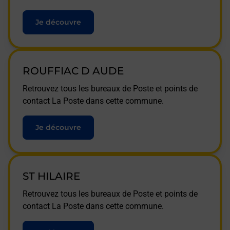
Je découvre
ROUFFIAC D AUDE
Retrouvez tous les bureaux de Poste et points de
contact La Poste dans cette commune.
Je découvre
ST HILAIRE
Retrouvez tous les bureaux de Poste et points de
contact La Poste dans cette commune.