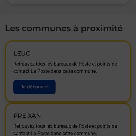
Les communes à proximité
LEUC
Retrouvez tous les bureaux de Poste et points de
contact La Poste dans cette commune.
Je découvre
PREIXAN
Retrouvez tous les bureaux de Poste et points de
contact La Poste dans cette commune.