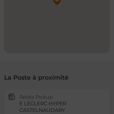
La Poste à proximité
Relais Pickup
E LECLERC HYPER
CASTELNAUDARY