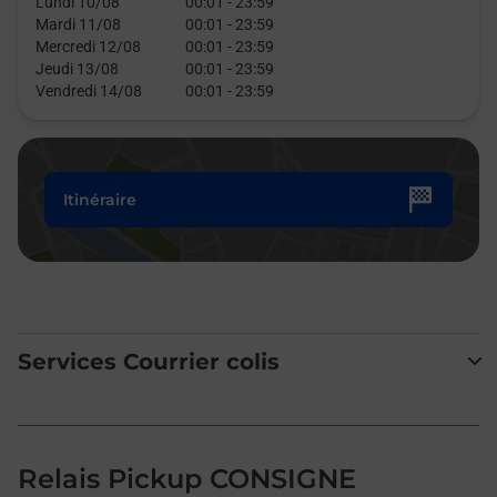
Lundi 10/08
00:01
-
23:59
Mardi 11/08
00:01
-
23:59
Mercredi 12/08
00:01
-
23:59
Jeudi 13/08
00:01
-
23:59
Vendredi 14/08
00:01
-
23:59
Itinéraire
Services Courrier colis
Relais Pickup CONSIGNE