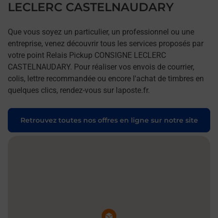
LECLERC CASTELNAUDARY
Que vous soyez un particulier, un professionnel ou une
entreprise, venez découvrir tous les services proposés par
votre point Relais Pickup CONSIGNE LECLERC
CASTELNAUDARY. Pour réaliser vos envois de courrier,
colis, lettre recommandée ou encore l'achat de timbres en
quelques clics, rendez-vous sur laposte.fr.
Retrouvez toutes nos offres en ligne sur notre site
Pin de la carte