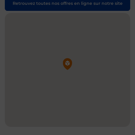
Retrouvez toutes nos offres en ligne sur notre site
Pin de la carte