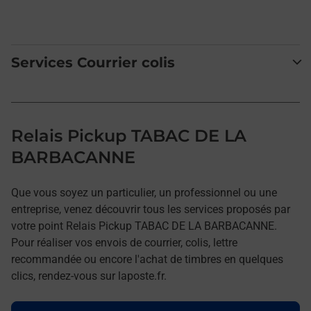
Services Courrier colis
Relais Pickup TABAC DE LA
BARBACANNE
Que vous soyez un particulier, un professionnel ou une
entreprise, venez découvrir tous les services proposés par
votre point Relais Pickup TABAC DE LA BARBACANNE.
Pour réaliser vos envois de courrier, colis, lettre
recommandée ou encore l'achat de timbres en quelques
clics, rendez-vous sur laposte.fr.