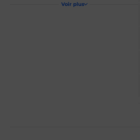
Voir plus