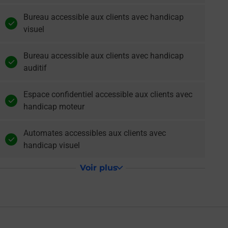
Bureau accessible aux clients avec handicap
visuel
Bureau accessible aux clients avec handicap
auditif
Espace confidentiel accessible aux clients avec
handicap moteur
Automates accessibles aux clients avec
handicap visuel
Voir plus