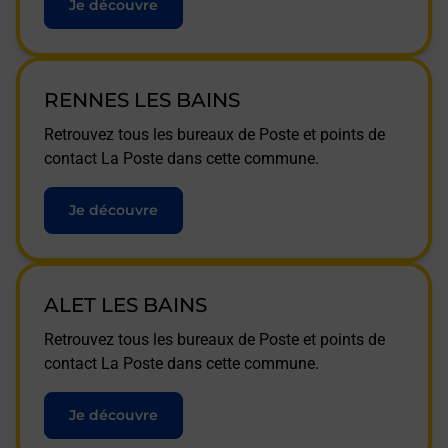
Je découvre
RENNES LES BAINS
Retrouvez tous les bureaux de Poste et points de
contact La Poste dans cette commune.
Je découvre
ALET LES BAINS
Retrouvez tous les bureaux de Poste et points de
contact La Poste dans cette commune.
Je découvre