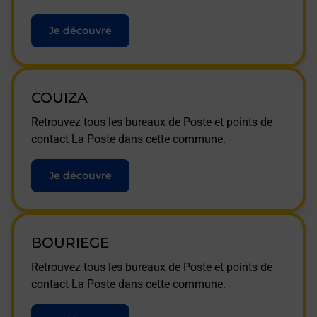
Je découvre
COUIZA
Retrouvez tous les bureaux de Poste et points de
contact La Poste dans cette commune.
Je découvre
BOURIEGE
Retrouvez tous les bureaux de Poste et points de
contact La Poste dans cette commune.