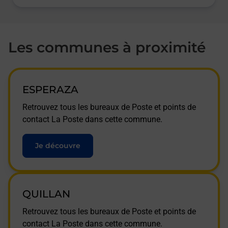
Les communes à proximité
ESPERAZA
Retrouvez tous les bureaux de Poste et points de
contact La Poste dans cette commune.
Je découvre
QUILLAN
Retrouvez tous les bureaux de Poste et points de
contact La Poste dans cette commune.