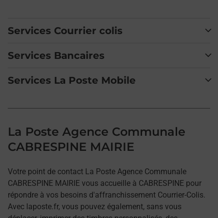
Services Courrier colis
Services Bancaires
Services La Poste Mobile
La Poste Agence Communale
CABRESPINE MAIRIE
Votre point de contact La Poste Agence Communale
CABRESPINE MAIRIE vous accueille à CABRESPINE pour
répondre à vos besoins d'affranchissement Courrier-Colis.
Avec laposte.fr, vous pouvez également, sans vous