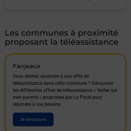
Les communes à proximité
proposant la téléassistance
Fanjeaux
Vous désirez souscrire à une offre de
téléassistance dans cette commune ? Découvrez
les différentes offres de téléassistance « Veiller sur
mes parents » proposées par La Poste pour
répondre à vos besoins
Je découvre