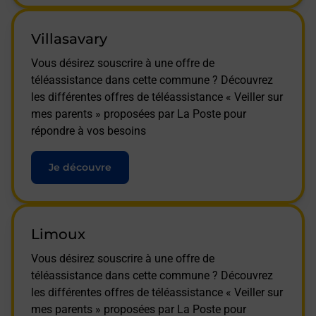
Villasavary
Vous désirez souscrire à une offre de
téléassistance dans cette commune ? Découvrez
les différentes offres de téléassistance « Veiller sur
mes parents » proposées par La Poste pour
répondre à vos besoins
Je découvre
Limoux
Vous désirez souscrire à une offre de
téléassistance dans cette commune ? Découvrez
les différentes offres de téléassistance « Veiller sur
mes parents » proposées par La Poste pour