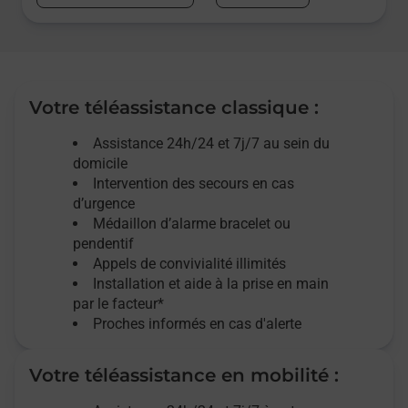
Votre téléassistance classique :
Assistance 24h/24 et 7j/7
au sein du
domicile
Intervention des
secours
en cas
d’urgence
Médaillon d’alarme
bracelet ou
pendentif
Appels de convivialité
illimités
Installation et aide à la prise en main
par le facteur*
Proches informés en cas d'alerte
Votre téléassistance en mobilité :