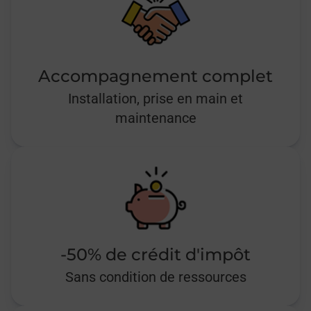
Accompagnement complet
Installation, prise en main et
maintenance
-50% de crédit d'impôt
Sans condition de ressources