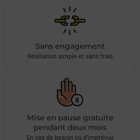
Sans engagement
Résiliation simple et sans frais
Mise en pause gratuite
pendant deux mois
En cas de besoin ou d’imprévus