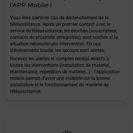
l’APP Mobile !
Vous êtes alerté en cas de déclenchement de la
téléassistance. Après un premier contact avec le
service de téléassistance, les proches (souscripteur,
contacts de proximité enregistrés) sont notifiés si la
situation nécessite une intervention. En cas
d’événements lourds, les secours sont alertés.
Recevez les alertes et comptes rendus relatifs à
toutes les interventions (installation de matériel,
maintenance, expédition de matériel…) : l’application
mobile permet d’avoir une visibilité sur la bonne
installation et le fonctionnement du matériel de
téléassistance.