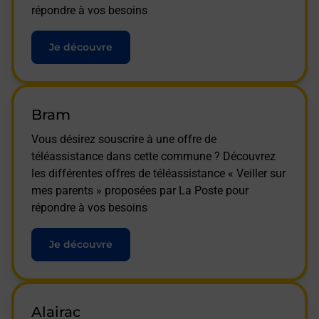
répondre à vos besoins
Je découvre
Bram
Vous désirez souscrire à une offre de
téléassistance dans cette commune ? Découvrez
les différentes offres de téléassistance « Veiller sur
mes parents » proposées par La Poste pour
répondre à vos besoins
Je découvre
Alairac