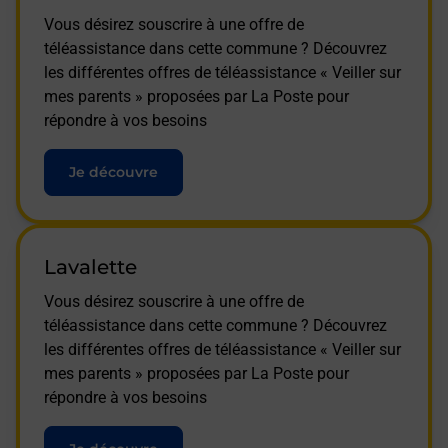
Vous désirez souscrire à une offre de
téléassistance dans cette commune ? Découvrez
les différentes offres de téléassistance « Veiller sur
mes parents » proposées par La Poste pour
répondre à vos besoins
Je découvre
Lavalette
Vous désirez souscrire à une offre de
téléassistance dans cette commune ? Découvrez
les différentes offres de téléassistance « Veiller sur
mes parents » proposées par La Poste pour
répondre à vos besoins