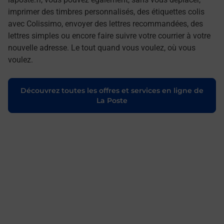
imprimer des timbres personnalisés, des étiquettes colis
avec Colissimo, envoyer des lettres recommandées, des
lettres simples ou encore faire suivre votre courrier à votre
nouvelle adresse. Le tout quand vous voulez, où vous
voulez.
Découvrez toutes les offres et services en ligne de
La Poste