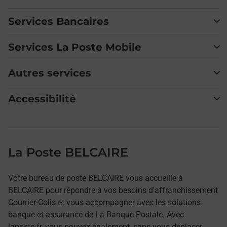
Services Bancaires
Services La Poste Mobile
Autres services
Accessibilité
La Poste BELCAIRE
Votre bureau de poste BELCAIRE vous accueille à
BELCAIRE pour répondre à vos besoins d'affranchissement
Courrier-Colis et vous accompagner avec les solutions
banque et assurance de La Banque Postale. Avec
laposte.fr, vous pouvez également, sans vous déplacer,