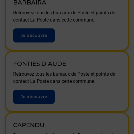
BARBAIRA
Retrouvez tous les bureaux de Poste et points de
contact La Poste dans cette commune.
Je découvre
FONTIES D AUDE
Retrouvez tous les bureaux de Poste et points de
contact La Poste dans cette commune.
Je découvre
CAPENDU