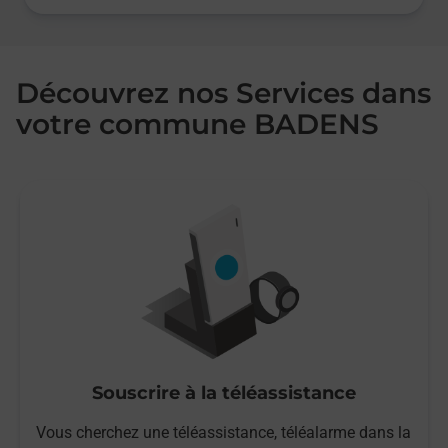
Découvrez nos Services dans
votre commune BADENS
Souscrire à la téléassistance
Vous cherchez une téléassistance, téléalarme dans la