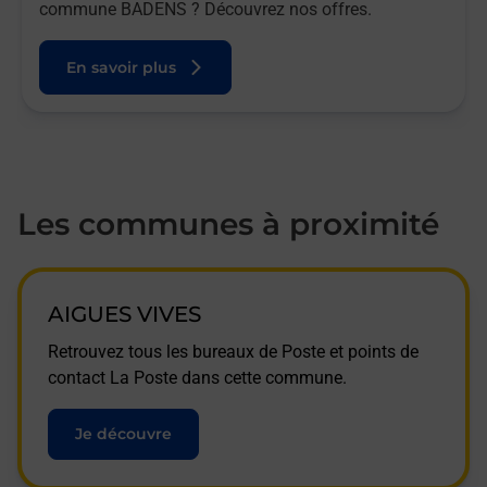
commune BADENS ? Découvrez nos offres.
En savoir plus
Les communes à proximité
AIGUES VIVES
Retrouvez tous les bureaux de Poste et points de
contact La Poste dans cette commune.
Je découvre