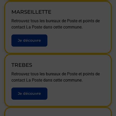
MARSEILLETTE
Retrouvez tous les bureaux de Poste et points de
contact La Poste dans cette commune.
Je découvre
TREBES
Retrouvez tous les bureaux de Poste et points de
contact La Poste dans cette commune.
Je découvre