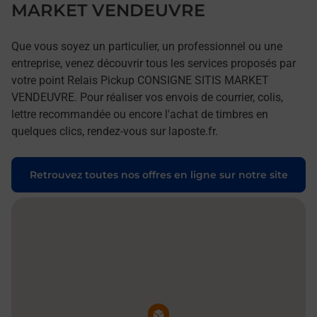
MARKET VENDEUVRE
Que vous soyez un particulier, un professionnel ou une
entreprise, venez découvrir tous les services proposés par
votre point Relais Pickup CONSIGNE SITIS MARKET
VENDEUVRE. Pour réaliser vos envois de courrier, colis,
lettre recommandée ou encore l'achat de timbres en
quelques clics, rendez-vous sur laposte.fr.
Retrouvez toutes nos offres en ligne sur notre site
Pin de la carte