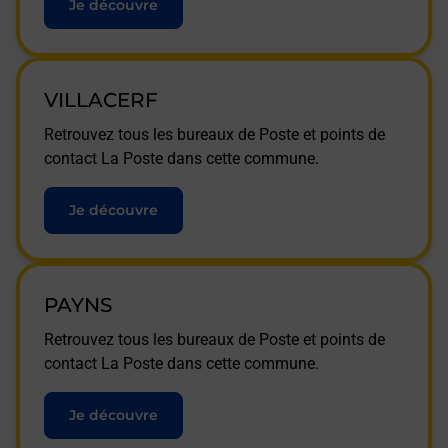
Je découvre
VILLACERF
Retrouvez tous les bureaux de Poste et points de
contact La Poste dans cette commune.
Je découvre
PAYNS
Retrouvez tous les bureaux de Poste et points de
contact La Poste dans cette commune.
Je découvre