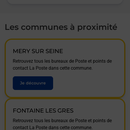
Les communes à proximité
MERY SUR SEINE
Retrouvez tous les bureaux de Poste et points de
contact La Poste dans cette commune.
Je découvre
FONTAINE LES GRES
Retrouvez tous les bureaux de Poste et points de
contact La Poste dans cette commune.