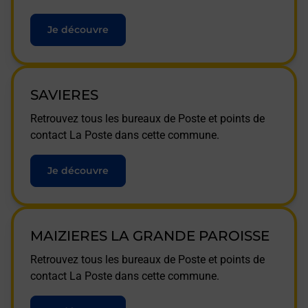
Je découvre
SAVIERES
Retrouvez tous les bureaux de Poste et points de
contact La Poste dans cette commune.
Je découvre
MAIZIERES LA GRANDE PAROISSE
Retrouvez tous les bureaux de Poste et points de
contact La Poste dans cette commune.