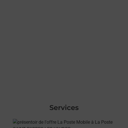
Services
En savoir plus