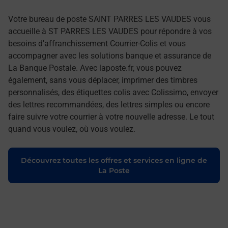
Votre bureau de poste SAINT PARRES LES VAUDES vous
accueille à ST PARRES LES VAUDES pour répondre à vos
besoins d'affranchissement Courrier-Colis et vous
accompagner avec les solutions banque et assurance de
La Banque Postale. Avec laposte.fr, vous pouvez
également, sans vous déplacer, imprimer des timbres
personnalisés, des étiquettes colis avec Colissimo, envoyer
des lettres recommandées, des lettres simples ou encore
faire suivre votre courrier à votre nouvelle adresse. Le tout
quand vous voulez, où vous voulez.
Découvrez toutes les offres et services en ligne de
La Poste