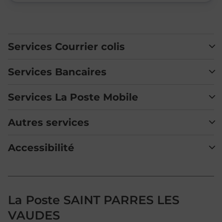
Services Courrier colis
Services Bancaires
Services La Poste Mobile
Autres services
Accessibilité
La Poste SAINT PARRES LES
VAUDES