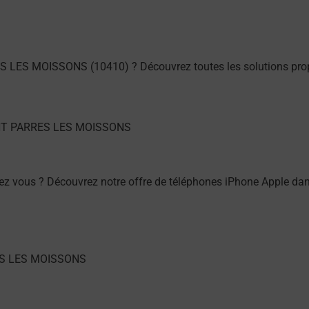
ES LES MOISSONS (10410) ? Découvrez toutes les solutions pro
ez vous ? Découvrez notre offre de téléphones iPhone Apple d