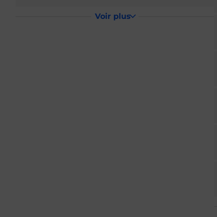
Voir plus