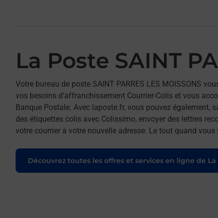
La Poste SAINT 
Votre bureau de poste SAINT PARRES LES MOISSONS vous
vos besoins d'affranchissement Courrier-Colis et vous ac
Banque Postale. Avec laposte.fr, vous pouvez également, s
des étiquettes colis avec Colissimo, envoyer des lettres re
votre courrier à votre nouvelle adresse. Le tout quand vous
Découvrez toutes les offres et services en ligne de La