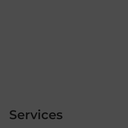
Services