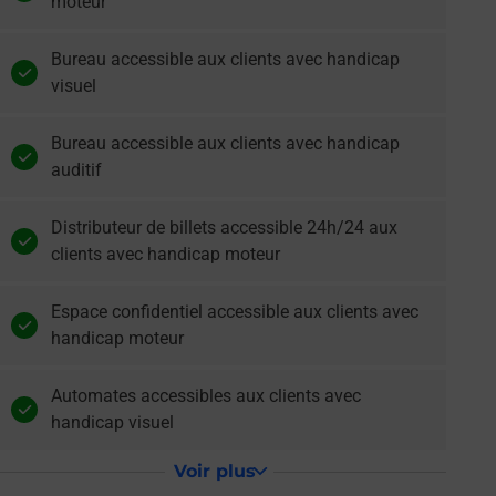
moteur
Bureau accessible aux clients avec handicap
visuel
Bureau accessible aux clients avec handicap
auditif
Distributeur de billets accessible 24h/24 aux
clients avec handicap moteur
Espace confidentiel accessible aux clients avec
handicap moteur
Automates accessibles aux clients avec
handicap visuel
Voir plus