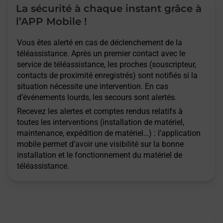
La sécurité à chaque instant grâce à
l’APP Mobile !
Vous êtes alerté en cas de déclenchement de la
téléassistance. Après un premier contact avec le
service de téléassistance, les proches (souscripteur,
contacts de proximité enregistrés) sont notifiés si la
situation nécessite une intervention. En cas
d’événements lourds, les secours sont alertés.
Recevez les alertes et comptes rendus relatifs à
toutes les interventions (installation de matériel,
maintenance, expédition de matériel…) : l’application
mobile permet d’avoir une visibilité sur la bonne
installation et le fonctionnement du matériel de
téléassistance.