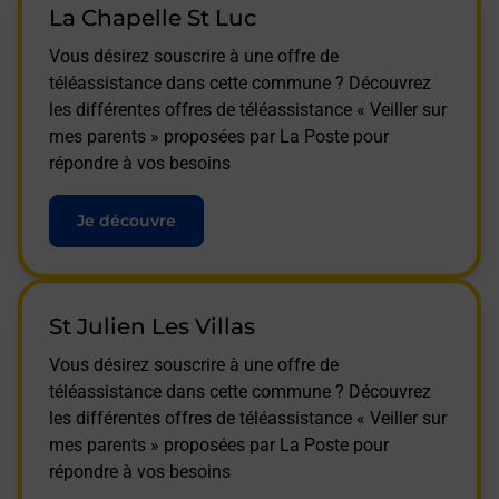
La Chapelle St Luc
Vous désirez souscrire à une offre de
téléassistance dans cette commune ? Découvrez
les différentes offres de téléassistance « Veiller sur
mes parents » proposées par La Poste pour
répondre à vos besoins
Je découvre
St Julien Les Villas
Vous désirez souscrire à une offre de
téléassistance dans cette commune ? Découvrez
les différentes offres de téléassistance « Veiller sur
mes parents » proposées par La Poste pour
répondre à vos besoins