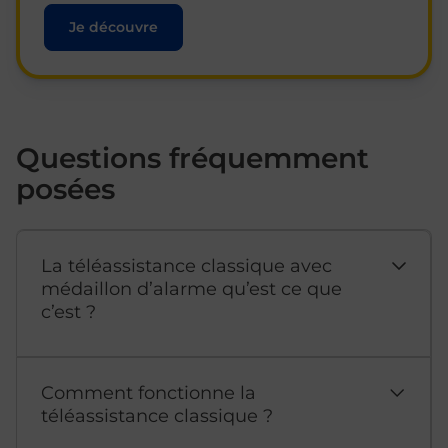
Je découvre
Questions fréquemment
posées
La téléassistance classique avec
médaillon d’alarme qu’est ce que
c’est ?
Comment fonctionne la
téléassistance classique ?