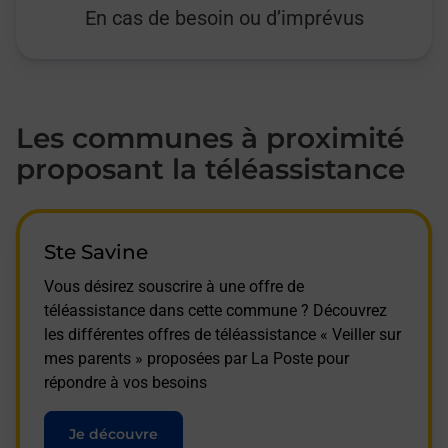
En cas de besoin ou d’imprévus
Les communes à proximité
proposant la téléassistance
Ste Savine
Vous désirez souscrire à une offre de
téléassistance dans cette commune ? Découvrez
les différentes offres de téléassistance « Veiller sur
mes parents » proposées par La Poste pour
répondre à vos besoins
Je découvre