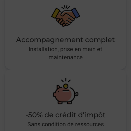
Accompagnement complet
Installation, prise en main et
maintenance
-50% de crédit d'impôt
Sans condition de ressources