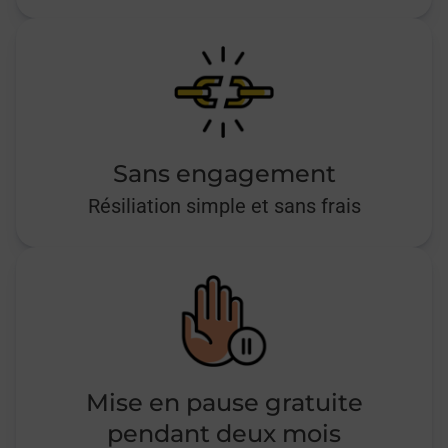
Sans engagement
Résiliation simple et sans frais
Mise en pause gratuite
pendant deux mois