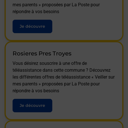
mes parents » proposées par La Poste pour
répondre à vos besoins
Je découvre
Rosieres Pres Troyes
Vous désirez souscrire à une offre de
téléassistance dans cette commune ? Découvrez
les différentes offres de téléassistance « Veiller sur
mes parents » proposées par La Poste pour
répondre à vos besoins
Je découvre