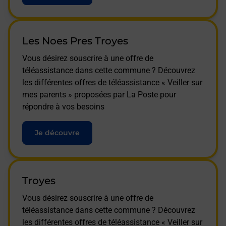
Les Noes Pres Troyes
Vous désirez souscrire à une offre de
téléassistance dans cette commune ? Découvrez
les différentes offres de téléassistance « Veiller sur
mes parents » proposées par La Poste pour
répondre à vos besoins
Je découvre
Troyes
Vous désirez souscrire à une offre de
téléassistance dans cette commune ? Découvrez
les différentes offres de téléassistance « Veiller sur