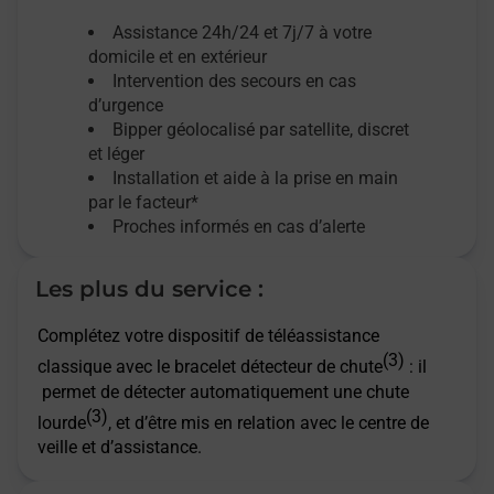
Assistance 24h/24 et 7j/7
à votre
domicile et en extérieur
Intervention des secours en cas
d’urgence
Bipper géolocalisé par satellite,
discret
et léger
Installation et aide à la prise en main
par le facteur*
Proches informés en cas d’alerte
Les plus du service :
Complétez votre dispositif de téléassistance
(3)
classique avec le bracelet détecteur de chute
: il
permet de détecter automatiquement une chute
(3)
lourde
, et d’être mis en relation avec le centre de
veille et d’assistance.