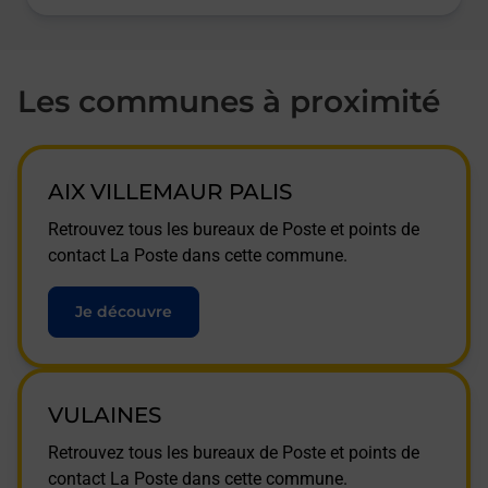
Les communes à proximité
AIX VILLEMAUR PALIS
Retrouvez tous les bureaux de Poste et points de
contact La Poste dans cette commune.
Je découvre
VULAINES
Retrouvez tous les bureaux de Poste et points de
contact La Poste dans cette commune.