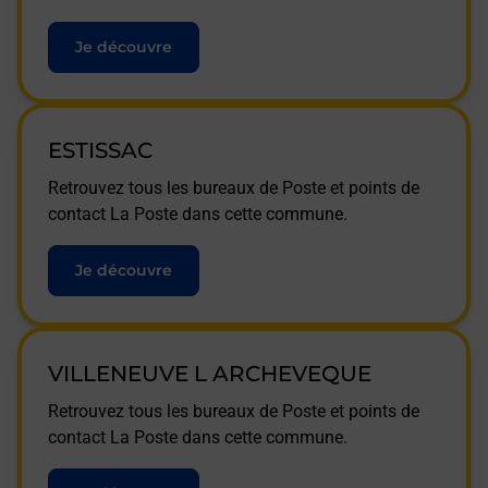
Je découvre
ESTISSAC
Retrouvez tous les bureaux de Poste et points de
contact La Poste dans cette commune.
Je découvre
VILLENEUVE L ARCHEVEQUE
Retrouvez tous les bureaux de Poste et points de
contact La Poste dans cette commune.