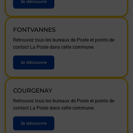
Je découvre
FONTVANNES
Retrouvez tous les bureaux de Poste et points de
contact La Poste dans cette commune.
Je découvre
COURGENAY
Retrouvez tous les bureaux de Poste et points de
contact La Poste dans cette commune.
Je découvre