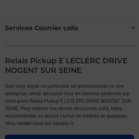
Services Courrier colis
Relais Pickup E LECLERC DRIVE
NOGENT SUR SEINE
Que vous soyez un particulier, un professionnel ou une
entreprise, venez découvrir tous les services proposés par
votre point Relais Pickup E LECLERC DRIVE NOGENT SUR
SEINE. Pour réaliser vos envois de courrier, colis, lettre
recommandée ou encore l'achat de timbres en quelques
clics, rendez-vous sur laposte.fr.