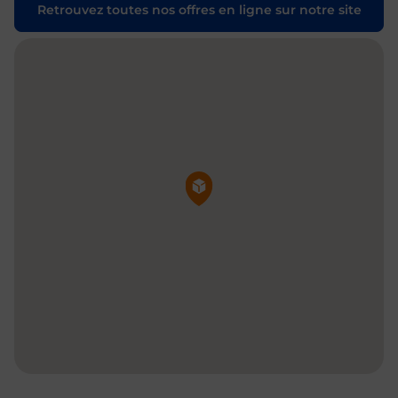
Retrouvez toutes nos offres en ligne sur notre site
Pin de la carte